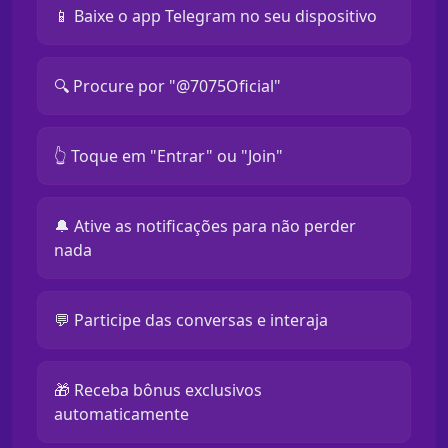
📱 Baixe o app Telegram no seu dispositivo
🔍 Procure por "@7075Oficial"
👆 Toque em "Entrar" ou "Join"
🔔 Ative as notificações para não perder
nada
💬 Participe das conversas e interaja
🎁 Receba bônus exclusivos
automaticamente