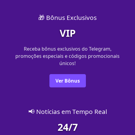
🎁 Bônus Exclusivos
VIP
Receba bônus exclusivos do Telegram,
promoções especiais e códigos promocionais
únicos!
Ver Bônus
📢 Notícias em Tempo Real
24/7