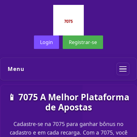
Login
Registrar-se
Menu
📱 7075 A Melhor Plataforma
de Apostas
Cadastre-se na 7075 para ganhar bônus no
cadastro e em cada recarga. Com a 7075, você