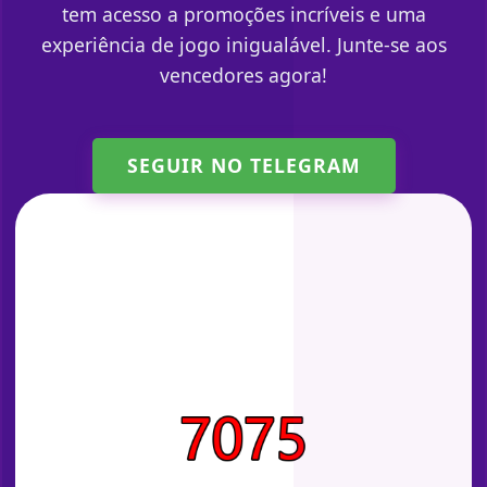
tem acesso a promoções incríveis e uma
experiência de jogo inigualável. Junte-se aos
vencedores agora!
SEGUIR NO TELEGRAM