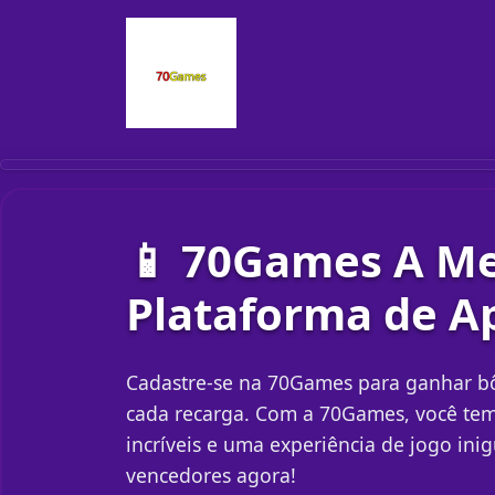
📱 70Games A Me
Plataforma de A
Cadastre-se na 70Games para ganhar b
cada recarga. Com a 70Games, você te
incríveis e uma experiência de jogo inig
vencedores agora!