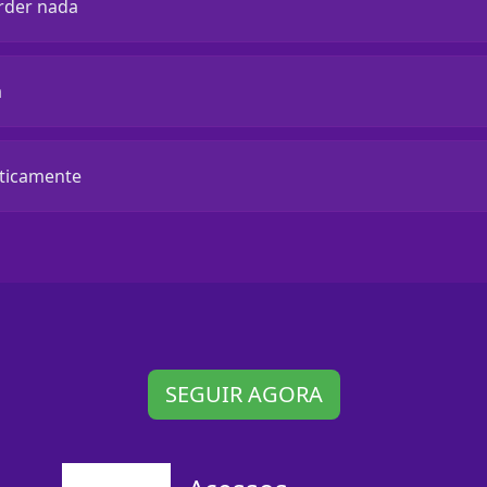
erder nada
a
aticamente
SEGUIR AGORA