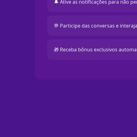
🔔 Ative as notificações para não p
💬 Participe das conversas e interaj
🎁 Receba bônus exclusivos autom