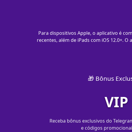
Para dispositivos Apple, o aplicativo é c
recentes, além de iPads com iOS 12.0+. O a
🎁 Bônus Exclu
VIP
Receba bônus exclusivos do Telegra
e códigos promocionai