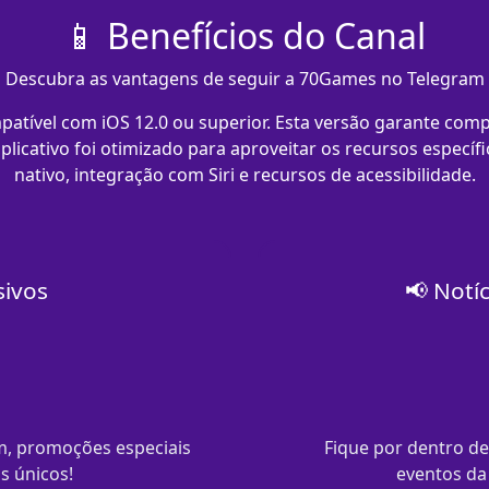
📱 Benefícios do Canal
Descubra as vantagens de seguir a 70Games no Telegram
ompatível com iOS 12.0 ou superior. Esta versão garante co
plicativo foi otimizado para aproveitar os recursos específ
nativo, integração com Siri e recursos de acessibilidade.
sivos
📢 Notí
m, promoções especiais
Fique por dentro d
s únicos!
eventos da