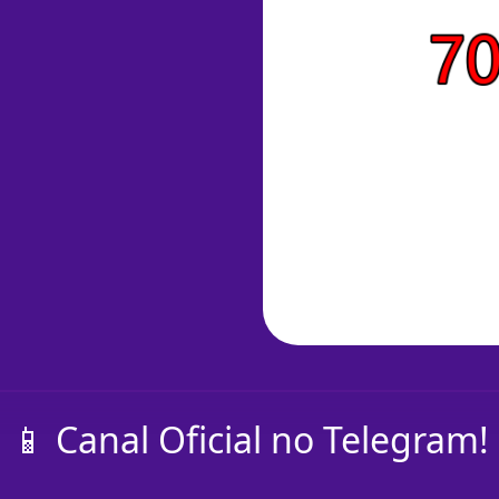
📱 Canal Oficial no Telegram!