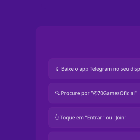
📱 Baixe o app Telegram no seu disp
🔍 Procure por "@70GamesOficial"
👆 Toque em "Entrar" ou "Join"