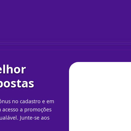
lhor
postas
ônus no cadastro e em
m acesso a promoções
ualável. Junte-se aos