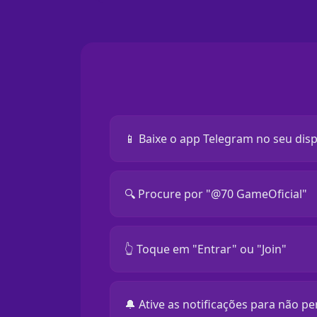
📱 Baixe o app Telegram no seu disp
🔍 Procure por "@70 GameOficial"
👆 Toque em "Entrar" ou "Join"
🔔 Ative as notificações para não p