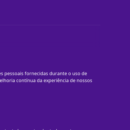
s pessoais fornecidas durante o uso de
elhoria contínua da experiência de nossos