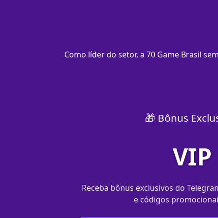
Como líder do setor, a 70 Game Brasil s
🎁 Bônus Exclu
VIP
Receba bônus exclusivos do Telegra
e códigos promocionai