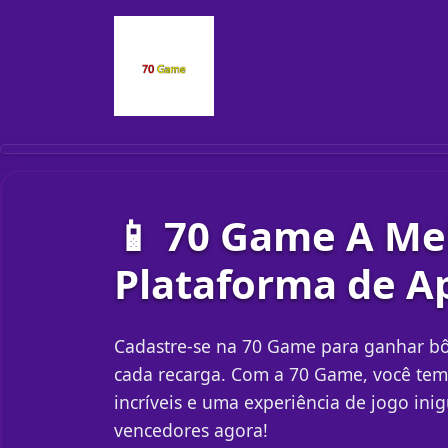
📱 70 Game A Me
Plataforma de A
Cadastre-se na 70 Game para ganhar b
cada recarga. Com a 70 Game, você te
incríveis e uma experiência de jogo inig
vencedores agora!