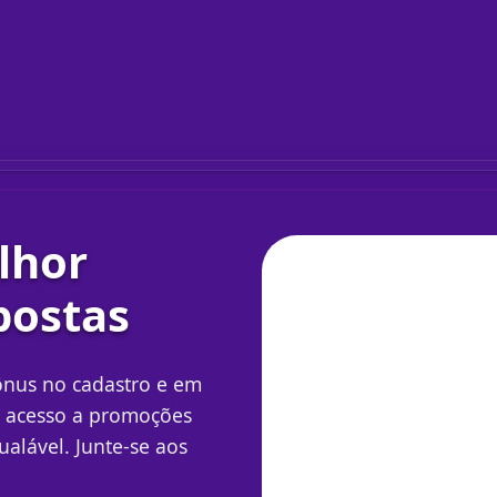
lhor
postas
ônus no cadastro e em
m acesso a promoções
ualável. Junte-se aos