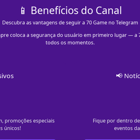
📱 Benefícios do Canal
Descubra as vantagens de seguir a 70 Game no Telegram
empre coloca a segurança do usuário em primeiro lugar — a
todos os momentos.
sivos
📢 Notí
m, promoções especiais
Fique por dentro d
s únicos!
eventos da