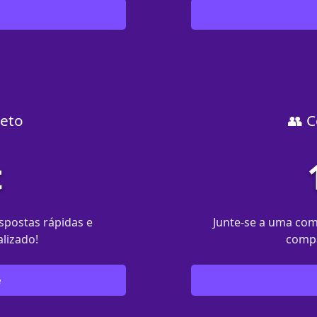
reto
👥 
t
espostas rápidas e
Junte-se a uma com
lizado!
compa
e