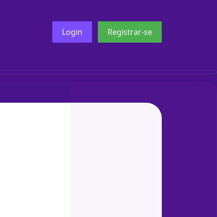
Login
Registrar-se