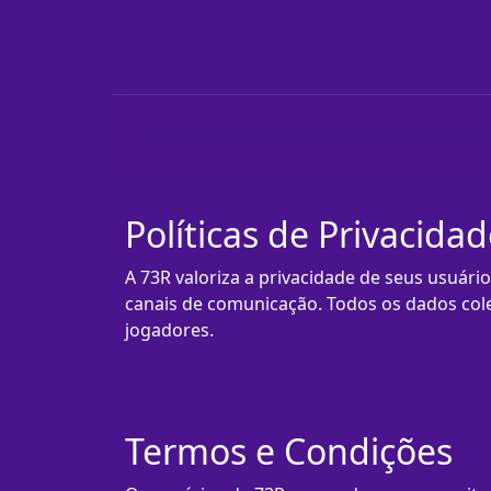
Políticas de Privacida
A 73R valoriza a privacidade de seus usuár
canais de comunicação. Todos os dados cole
jogadores.
Termos e Condições