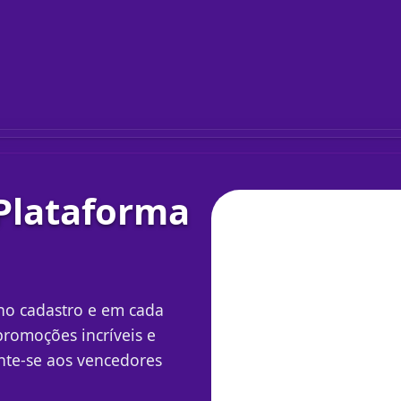
 Plataforma
no cadastro e em cada
promoções incríveis e
unte-se aos vencedores