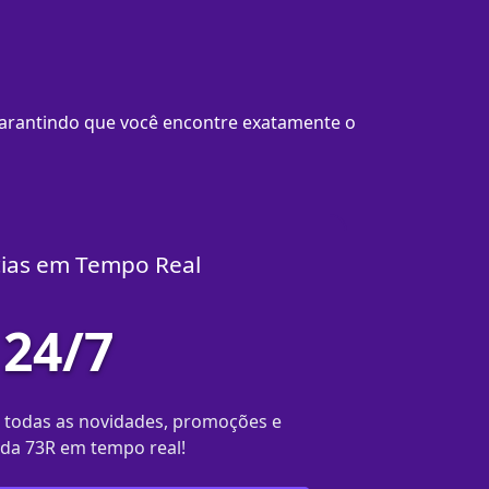
, garantindo que você encontre exatamente o
cias em Tempo Real
24/7
e todas as novidades, promoções e
 da 73R em tempo real!