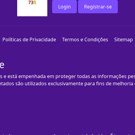
Login
Registrar-se
Políticas de Privacidade
Termos e Condições
Sitemap
de
ios e está empenhada em proteger todas as informações pe
tados são utilizados exclusivamente para fins de melhoria