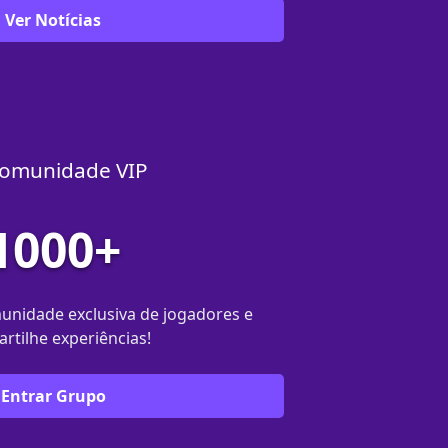
Ver Notícias
Comunidade VIP
1000+
unidade exclusiva de jogadores e
rtilhe experiências!
Entrar Grupo