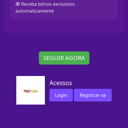
🎁 Receba bônus exclusivos
automaticamente
SEGUIR AGORA
Acessos
Login
Registrar-se