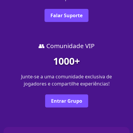
Falar Suporte
👥 Comunidade VIP
1000+
Junte-se a uma comunidade exclusiva de
jogadores e compartilhe experiências!
Entrar Grupo