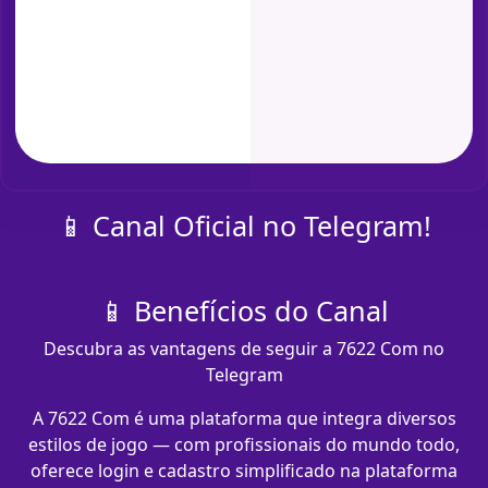
📱 Canal Oficial no Telegram!
📱 Benefícios do Canal
Descubra as vantagens de seguir a 7622 Com no
Telegram
A 7622 Com é uma plataforma que integra diversos
estilos de jogo — com profissionais do mundo todo,
oferece login e cadastro simplificado na plataforma