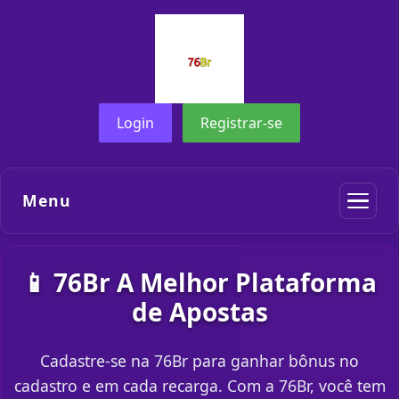
Login
Registrar-se
Menu
📱 76Br A Melhor Plataforma
de Apostas
Cadastre-se na 76Br para ganhar bônus no
cadastro e em cada recarga. Com a 76Br, você tem