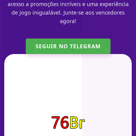
acesso a promoções incríveis e uma experiência
de jogo inigualável. Junte-se aos vencedores
agora!
SEGUIR NO TELEGRAM