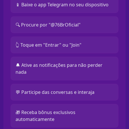
📱 Baixe o app Telegram no seu dispositivo
🔍 Procure por "@76BrOficial"
👆 Toque em "Entrar" ou "Join"
🔔 Ative as notificações para não perder
nada
💬 Participe das conversas e interaja
🎁 Receba bônus exclusivos
automaticamente