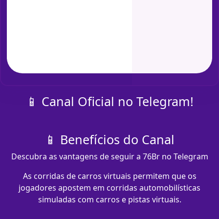
📱 Canal Oficial no Telegram!
📱 Benefícios do Canal
Descubra as vantagens de seguir a 76Br no Telegram
As corridas de carros virtuais permitem que os
jogadores apostem em corridas automobilísticas
simuladas com carros e pistas virtuais.