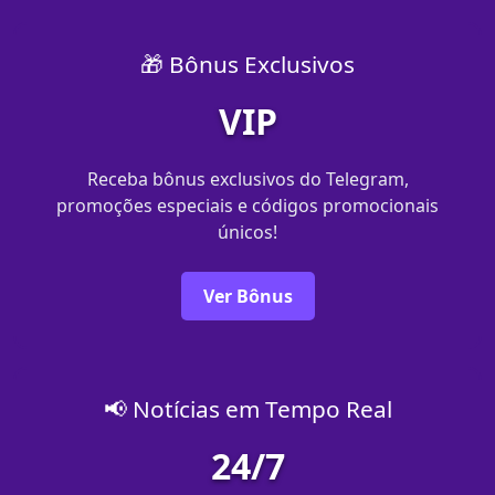
🎁 Bônus Exclusivos
VIP
Receba bônus exclusivos do Telegram,
promoções especiais e códigos promocionais
únicos!
Ver Bônus
📢 Notícias em Tempo Real
24/7