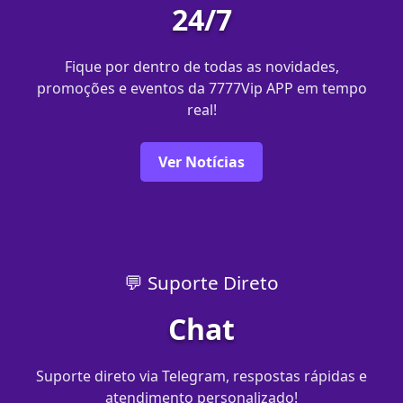
24/7
Fique por dentro de todas as novidades,
promoções e eventos da 7777Vip APP em tempo
real!
Ver Notícias
💬 Suporte Direto
Chat
Suporte direto via Telegram, respostas rápidas e
atendimento personalizado!