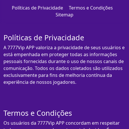
Políticas de Privacidade
Termos e Condições
Sitemap
Políticas de Privacidade
A 7777Vip APP valoriza a privacidade de seus usuários e
está empenhada em proteger todas as informações
pessoais fornecidas durante o uso de nossos canais de
comunicação. Todos os dados coletados são utilizados
exclusivamente para fins de melhoria contínua da
experiência de nossos jogadores.
Termos e Condições
Os usuários da 7777Vip APP concordam em respeitar