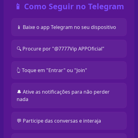
📱 Como Seguir no Telegram
📱 Baixe o app Telegram no seu dispositivo
🔍 Procure por "@7777Vip APPOficial"
👆 Toque em "Entrar" ou "Join"
🔔 Ative as notificações para não perder
nada
💬 Participe das conversas e interaja