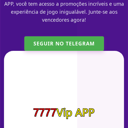
APP, você tem acesso a promoções incríveis e uma
experiência de jogo inigualável. Junte-se aos
vencedores agora!
SEGUIR NO TELEGRAM