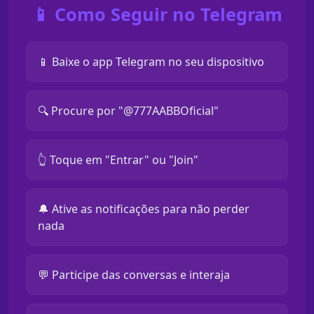
📱 Como Seguir no Telegram
📱 Baixe o app Telegram no seu dispositivo
🔍 Procure por "@777AABBOficial"
👆 Toque em "Entrar" ou "Join"
🔔 Ative as notificações para não perder
nada
💬 Participe das conversas e interaja