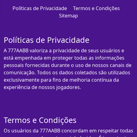
Políticas de Privacidade
Termos e Condições
Sitemap
Políticas de Privacidade
A 777AABB valoriza a privacidade de seus usuários e
está empenhada em proteger todas as informações
pessoais fornecidas durante o uso de nossos canais de
comunicação. Todos os dados coletados são utilizados
exclusivamente para fins de melhoria contínua da
experiência de nossos jogadores.
Termos e Condições
Os usuários da 777AABB concordam em respeitar todas