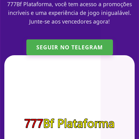
777Bf Plataforma, você tem acesso a promoções
incríveis e uma experiência de jogo inigualável.
Junte-se aos vencedores agora!
SEGUIR NO TELEGRAM