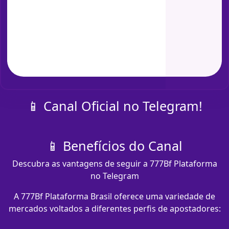
📱 Canal Oficial no Telegram!
📱 Benefícios do Canal
Descubra as vantagens de seguir a 777Bf Plataforma
no Telegram
A 777Bf Plataforma Brasil oferece uma variedade de
mercados voltados a diferentes perfis de apostadores: