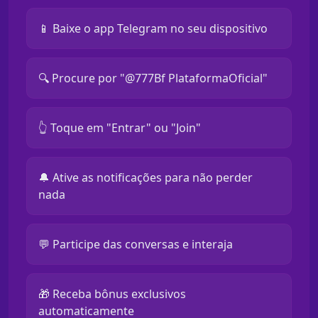
📱 Baixe o app Telegram no seu dispositivo
🔍 Procure por "@777Bf PlataformaOficial"
👆 Toque em "Entrar" ou "Join"
🔔 Ative as notificações para não perder
nada
💬 Participe das conversas e interaja
🎁 Receba bônus exclusivos
automaticamente