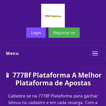
Login
Registrar-se
Menu
📱 777Bf Plataforma A Melhor
Plataforma de Apostas
Cadastre-se na 777Bf Plataforma para ganhar
bônus no cadastro e em cada recarga. Com a