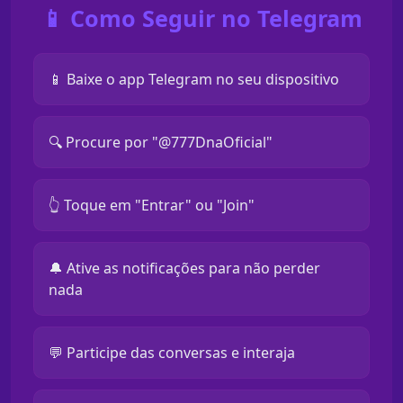
📱 Como Seguir no Telegram
📱 Baixe o app Telegram no seu dispositivo
🔍 Procure por "@777DnaOficial"
👆 Toque em "Entrar" ou "Join"
🔔 Ative as notificações para não perder
nada
💬 Participe das conversas e interaja