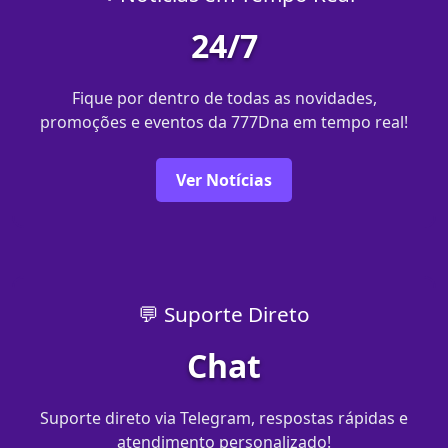
24/7
Fique por dentro de todas as novidades,
promoções e eventos da 777Dna em tempo real!
Ver Notícias
💬 Suporte Direto
Chat
Suporte direto via Telegram, respostas rápidas e
atendimento personalizado!