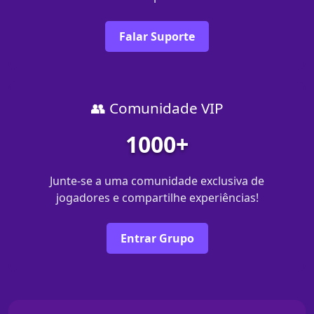
Falar Suporte
👥 Comunidade VIP
1000+
Junte-se a uma comunidade exclusiva de
jogadores e compartilhe experiências!
Entrar Grupo