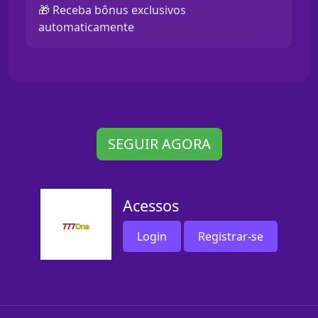
🎁 Receba bônus exclusivos
automaticamente
SEGUIR AGORA
Acessos
Login
Registrar-se