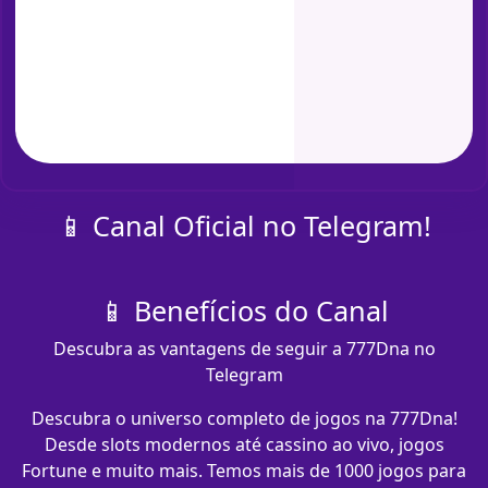
📱 Canal Oficial no Telegram!
📱 Benefícios do Canal
Descubra as vantagens de seguir a 777Dna no
Telegram
Descubra o universo completo de jogos na 777Dna!
Desde slots modernos até cassino ao vivo, jogos
Fortune e muito mais. Temos mais de 1000 jogos para