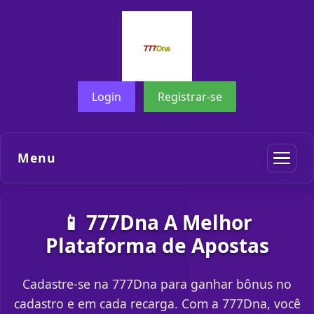
Login
Registrar-se
Menu
📱 777Dna A Melhor
Plataforma de Apostas
Cadastre-se na 777Dna para ganhar bônus no
cadastro e em cada recarga. Com a 777Dna, você