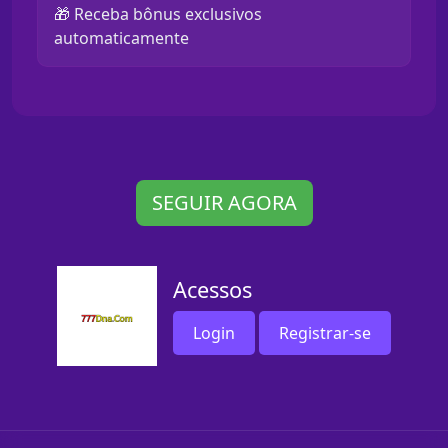
🎁 Receba bônus exclusivos
automaticamente
SEGUIR AGORA
Acessos
Login
Registrar-se