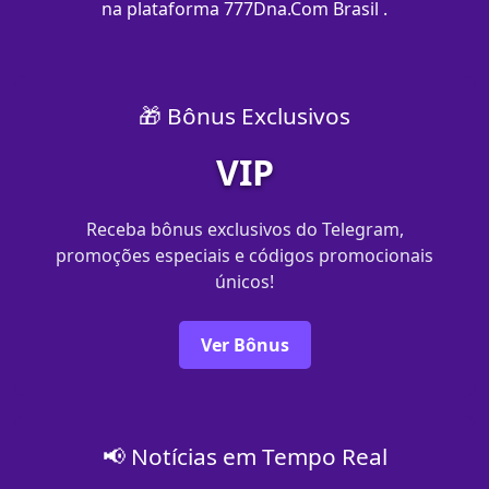
na plataforma 777Dna.Com Brasil .
🎁 Bônus Exclusivos
VIP
Receba bônus exclusivos do Telegram,
promoções especiais e códigos promocionais
únicos!
Ver Bônus
📢 Notícias em Tempo Real