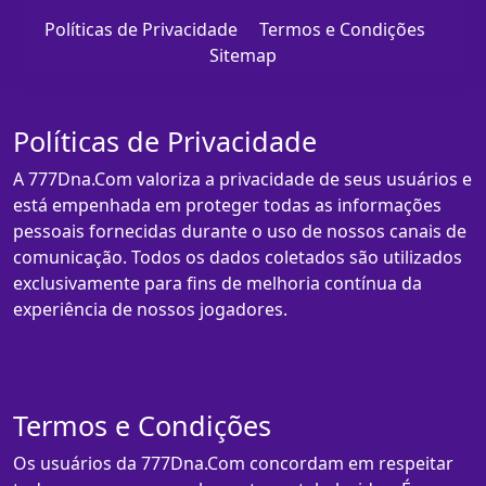
Políticas de Privacidade
Termos e Condições
Sitemap
Políticas de Privacidade
A 777Dna.Com valoriza a privacidade de seus usuários e
está empenhada em proteger todas as informações
pessoais fornecidas durante o uso de nossos canais de
comunicação. Todos os dados coletados são utilizados
exclusivamente para fins de melhoria contínua da
experiência de nossos jogadores.
Termos e Condições
Os usuários da 777Dna.Com concordam em respeitar