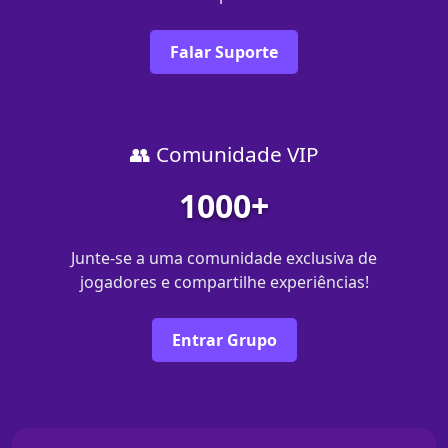
Falar Suporte
👥 Comunidade VIP
1000+
Junte-se a uma comunidade exclusiva de
jogadores e compartilhe experiências!
Entrar Grupo