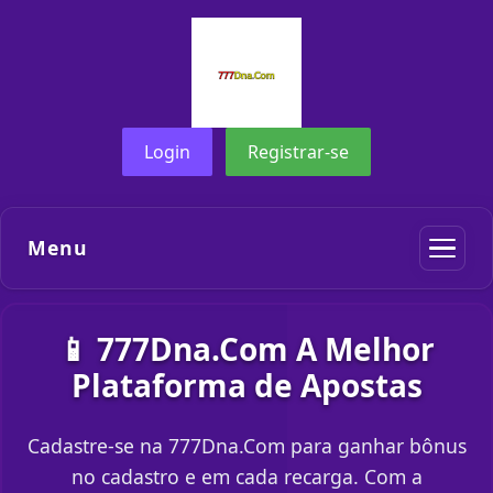
Login
Registrar-se
Menu
📱 777Dna.Com A Melhor
Plataforma de Apostas
Cadastre-se na 777Dna.Com para ganhar bônus
no cadastro e em cada recarga. Com a