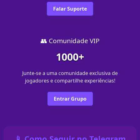
Falar Suporte
👥 Comunidade VIP
1000+
Junte-se a uma comunidade exclusiva de
jogadores e compartilhe experiências!
Entrar Grupo
📱 Como Seguir no Telegram