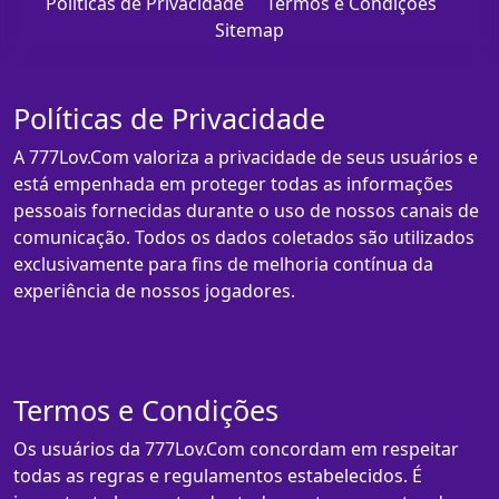
Políticas de Privacidade
Termos e Condições
Sitemap
Políticas de Privacidade
A 777Lov.Com valoriza a privacidade de seus usuários e
está empenhada em proteger todas as informações
pessoais fornecidas durante o uso de nossos canais de
comunicação. Todos os dados coletados são utilizados
exclusivamente para fins de melhoria contínua da
experiência de nossos jogadores.
Termos e Condições
Os usuários da 777Lov.Com concordam em respeitar
todas as regras e regulamentos estabelecidos. É