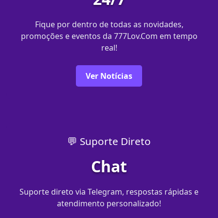
Fique por dentro de todas as novidades,
promoções e eventos da 777Lov.Com em tempo
real!
Ver Notícias
💬 Suporte Direto
Chat
Suporte direto via Telegram, respostas rápidas e
atendimento personalizado!