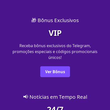
🎁 Bônus Exclusivos
VIP
Receba bônus exclusivos do Telegram,
promoções especiais e códigos promocionais
únicos!
Ver Bônus
📢 Notícias em Tempo Real
24/7