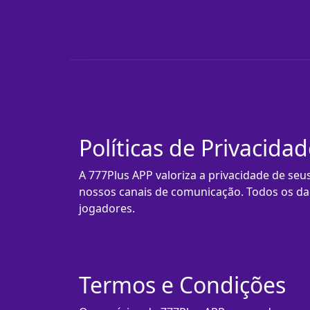
Políticas de Privacida
A 777Plus APP valoriza a privacidade de se
nossos canais de comunicação. Todos os dad
jogadores.
Termos e Condições