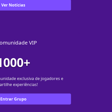
Ver Notícias
Comunidade VIP
1000+
unidade exclusiva de jogadores e
rtilhe experiências!
Entrar Grupo