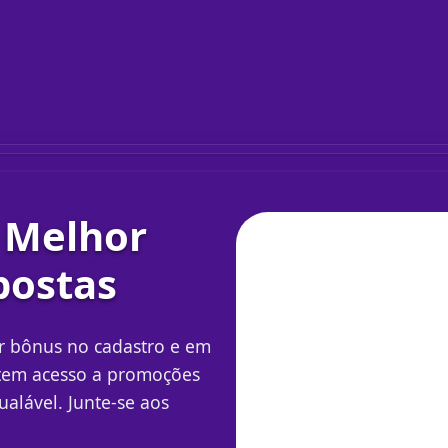
A Melhor
postas
r bônus no cadastro e em
 tem acesso a promoções
ualável. Junte-se aos