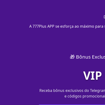
A 777Plus APP se esforça ao máximo para s
🎁 Bônus Exclu
VIP
Receba bônus exclusivos do Telegra
e códigos promocionai