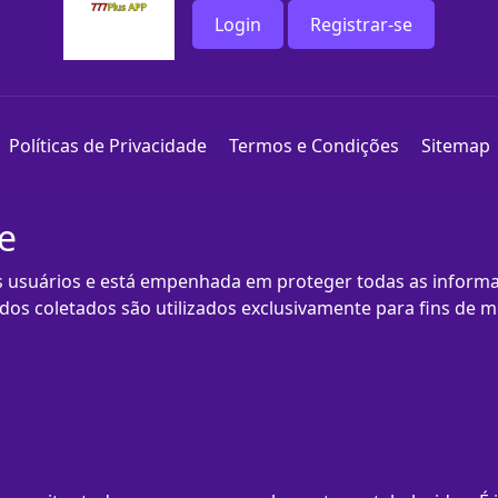
Login
Registrar-se
Políticas de Privacidade
Termos e Condições
Sitemap
de
us usuários e está empenhada em proteger todas as inform
os coletados são utilizados exclusivamente para fins de m