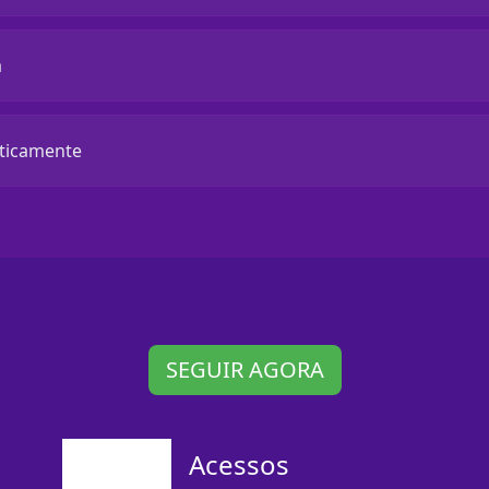
a
aticamente
SEGUIR AGORA
Acessos