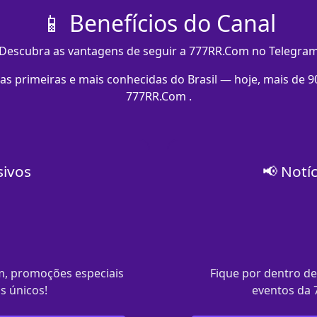
📱 Benefícios do Canal
Descubra as vantagens de seguir a 777RR.Com no Telegra
as primeiras e mais conhecidas do Brasil — hoje, mais de
777RR.Com .
sivos
📢 Notí
m, promoções especiais
Fique por dentro d
s únicos!
eventos da 