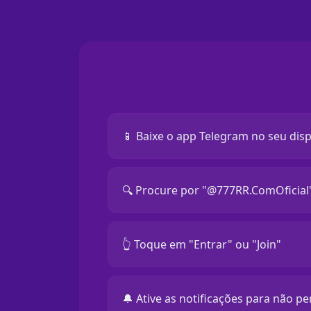
📱 Baixe o app Telegram no seu disp
🔍 Procure por "@777RR.ComOficial
👆 Toque em "Entrar" ou "Join"
🔔 Ative as notificações para não p