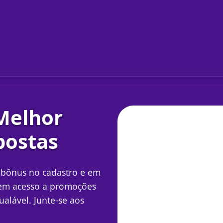
Melhor
postas
 bônus no cadastro e em
tem acesso a promoções
ualável. Junte-se aos