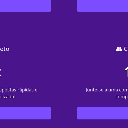
reto
👥 
t
espostas rápidas e
Junte-se a uma com
lizado!
compa
e