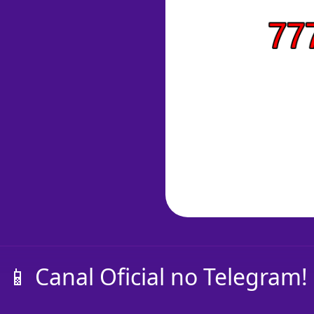
📱 Canal Oficial no Telegram!