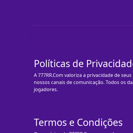
Políticas de Privacida
A 777RR.Com valoriza a privacidade de seu
nossos canais de comunicação. Todos os dad
jogadores.
Termos e Condições