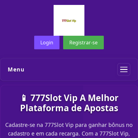
Login
Registrar-se
Menu
📱 777Slot Vip A Melhor
Plataforma de Apostas
Cadastre-se na 777Slot Vip para ganhar bônus no
cadastro e em cada recarga. Com a 777Slot Vip,