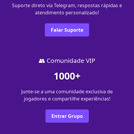
Suporte direto via Telegram, respostas rápidas e
atendimento personalizado!
Falar Suporte
👥 Comunidade VIP
1000+
Junte-se a uma comunidade exclusiva de
jogadores e compartilhe experiências!
Entrar Grupo