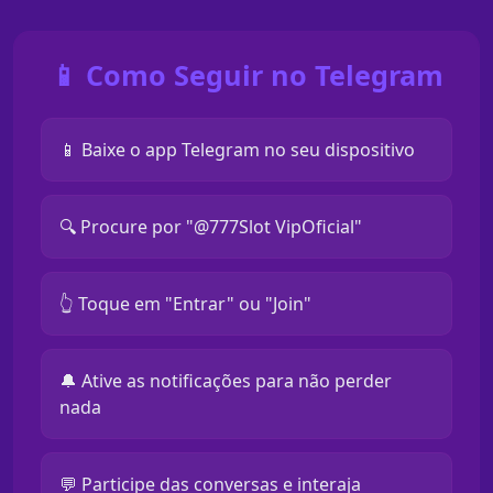
📱 Como Seguir no Telegram
📱 Baixe o app Telegram no seu dispositivo
🔍 Procure por "@777Slot VipOficial"
👆 Toque em "Entrar" ou "Join"
🔔 Ative as notificações para não perder
nada
💬 Participe das conversas e interaja