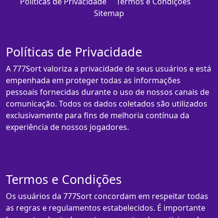
Políticas de Privacidade
Termos e Condições
Sitemap
Políticas de Privacidade
A 777Sort valoriza a privacidade de seus usuários e está
empenhada em proteger todas as informações
pessoais fornecidas durante o uso de nossos canais de
comunicação. Todos os dados coletados são utilizados
exclusivamente para fins de melhoria contínua da
experiência de nossos jogadores.
Termos e Condições
Os usuários da 777Sort concordam em respeitar todas
as regras e regulamentos estabelecidos. É importante