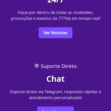
Fique por dentro de todas as novidades,
promoções e eventos da 777Vip em tempo real!
Ver Notícias
💬 Suporte Direto
Chat
Suporte direto via Telegram, respostas rápidas e
atendimento personalizado!