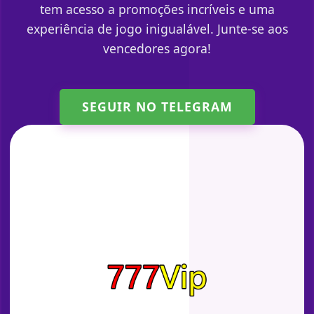
tem acesso a promoções incríveis e uma
experiência de jogo inigualável. Junte-se aos
vencedores agora!
SEGUIR NO TELEGRAM