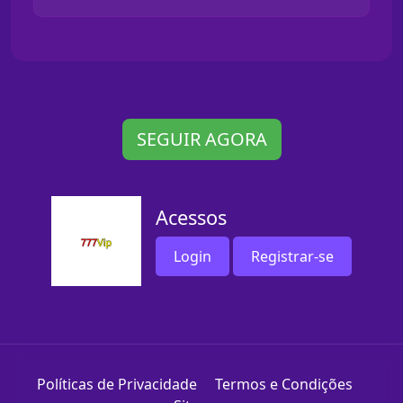
SEGUIR AGORA
Acessos
Login
Registrar-se
Políticas de Privacidade
Termos e Condições