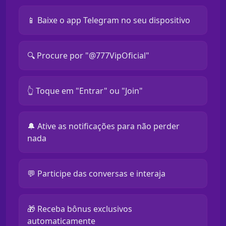
📱 Baixe o app Telegram no seu dispositivo
🔍 Procure por "@777VipOficial"
👆 Toque em "Entrar" ou "Join"
🔔 Ative as notificações para não perder
nada
💬 Participe das conversas e interaja
🎁 Receba bônus exclusivos
automaticamente