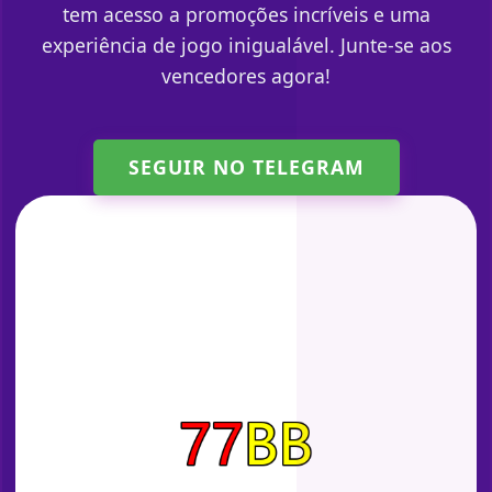
tem acesso a promoções incríveis e uma
experiência de jogo inigualável. Junte-se aos
vencedores agora!
SEGUIR NO TELEGRAM