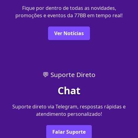
Fique por dentro de todas as novidades,
promoções e eventos da 77BB em tempo real!
Ver Notícias
💬 Suporte Direto
Chat
Suporte direto via Telegram, respostas rápidas e
atendimento personalizado!
Falar Suporte