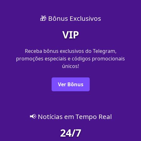
🎁 Bônus Exclusivos
VIP
Receba bônus exclusivos do Telegram,
promoções especiais e códigos promocionais
únicos!
Ver Bônus
📢 Notícias em Tempo Real
24/7