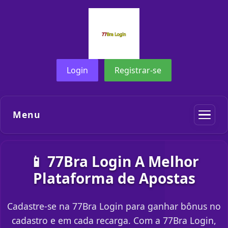
Login
Registrar-se
Menu
📱 77Bra Login A Melhor
Plataforma de Apostas
Cadastre-se na 77Bra Login para ganhar bônus no
cadastro e em cada recarga. Com a 77Bra Login,