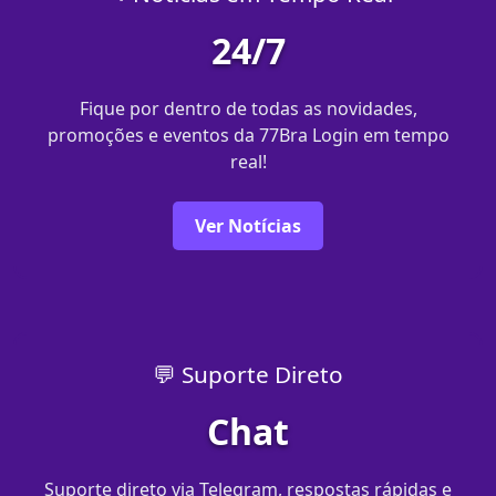
24/7
Fique por dentro de todas as novidades,
promoções e eventos da 77Bra Login em tempo
real!
Ver Notícias
💬 Suporte Direto
Chat
Suporte direto via Telegram, respostas rápidas e