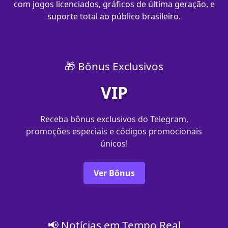
com jogos licenciados, gráficos de última geração, e
suporte total ao público brasileiro.
🎁 Bônus Exclusivos
VIP
Receba bônus exclusivos do Telegram,
promoções especiais e códigos promocionais
únicos!
Ver Bônus
📢 Notícias em Tempo Real