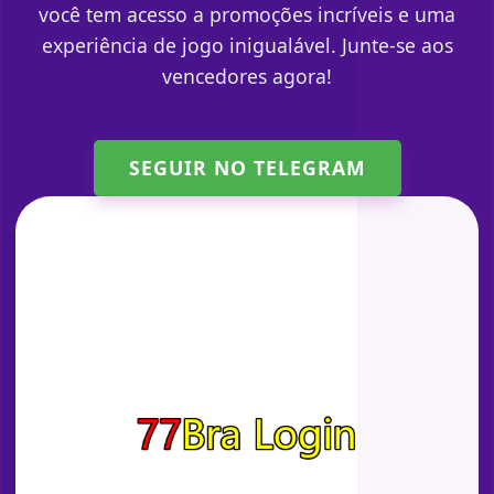
você tem acesso a promoções incríveis e uma
experiência de jogo inigualável. Junte-se aos
vencedores agora!
SEGUIR NO TELEGRAM