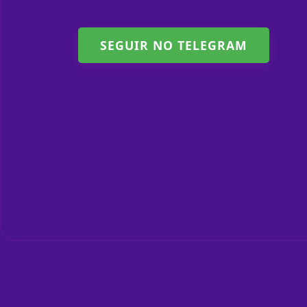
SEGUIR NO TELEGRAM