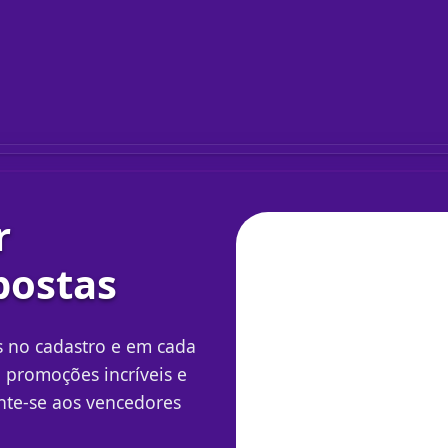
r
postas
s no cadastro e em cada
 promoções incríveis e
unte-se aos vencedores