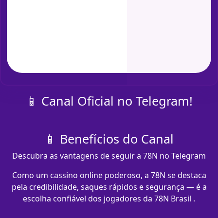
📱 Canal Oficial no Telegram!
📱 Benefícios do Canal
Descubra as vantagens de seguir a 78N no Telegram
Como um cassino online poderoso, a 78N se destaca
pela credibilidade, saques rápidos e segurança — é a
escolha confiável dos jogadores da 78N Brasil .