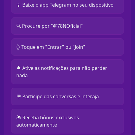
📱 Baixe o app Telegram no seu dispositivo
🔍 Procure por "@78NOficial"
👆 Toque em "Entrar" ou "Join"
🔔 Ative as notificações para não perder
nada
💬 Participe das conversas e interaja
🎁 Receba bônus exclusivos
automaticamente