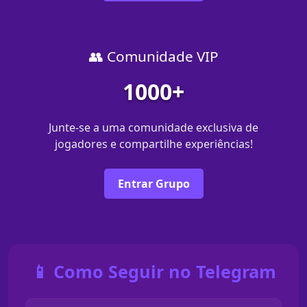
👥 Comunidade VIP
1000+
Junte-se a uma comunidade exclusiva de
jogadores e compartilhe experiências!
Entrar Grupo
📱 Como Seguir no Telegram