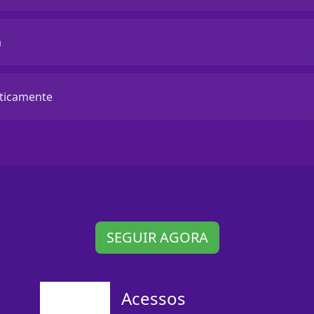
a
aticamente
SEGUIR AGORA
Acessos