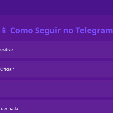
📱 Como Seguir no Telegram
ositivo
ficial"
erder nada