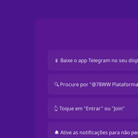
📱 Baixe o app Telegram no seu disp
🔍 Procure por "@78WW PlataformaO
👆 Toque em "Entrar" ou "Join"
🔔 Ative as notificações para não p