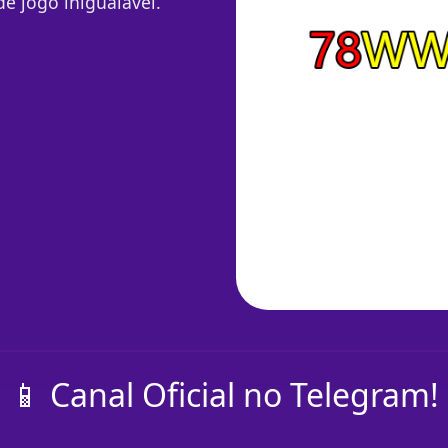
e jogo inigualável.
📱 Canal Oficial no Telegram!