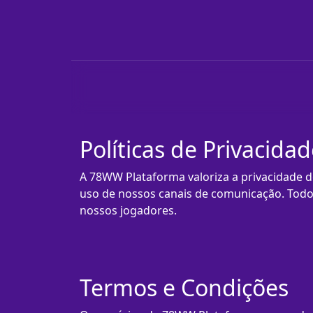
Políticas de Privacida
A 78WW Plataforma valoriza a privacidade 
uso de nossos canais de comunicação. Todos
nossos jogadores.
Termos e Condições