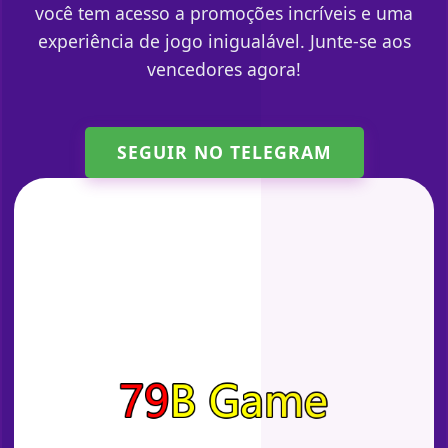
você tem acesso a promoções incríveis e uma
experiência de jogo inigualável. Junte-se aos
vencedores agora!
SEGUIR NO TELEGRAM