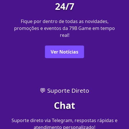
24/7
Fique por dentro de todas as novidades,
promoções e eventos da 79B Game em tempo
real!
Ver Notícias
💬 Suporte Direto
Chat
Suporte direto via Telegram, respostas rápidas e
atendimento personalizado!