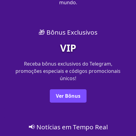
mundo.
🎁 Bônus Exclusivos
VIP
Receba bônus exclusivos do Telegram,
promoções especiais e códigos promocionais
únicos!
Ver Bônus
📢 Notícias em Tempo Real