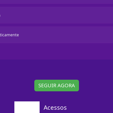
a
aticamente
SEGUIR AGORA
Acessos