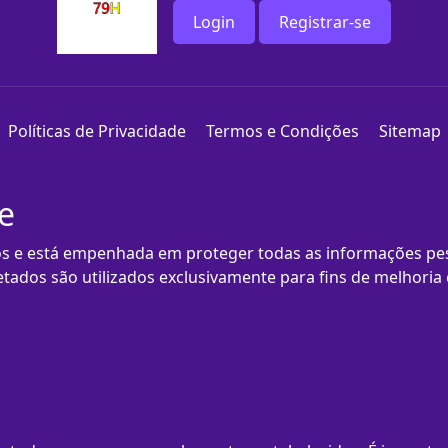
Login
Registrar-se
Políticas de Privacidade
Termos e Condições
Sitemap
de
ios e está empenhada em proteger todas as informações pe
tados são utilizados exclusivamente para fins de melhoria