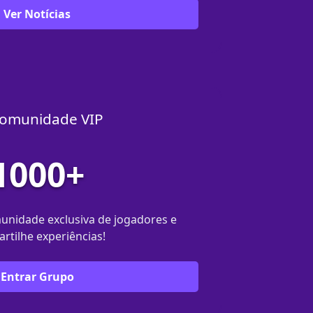
Ver Notícias
Comunidade VIP
1000+
unidade exclusiva de jogadores e
rtilhe experiências!
Entrar Grupo