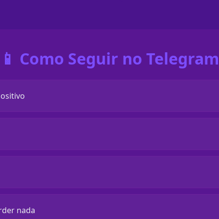
📱 Como Seguir no Telegram
ositivo
erder nada