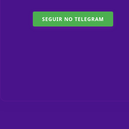
SEGUIR NO TELEGRAM