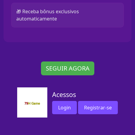
🎁 Receba bônus exclusivos
automaticamente
SEGUIR AGORA
Acessos
Login
Registrar-se