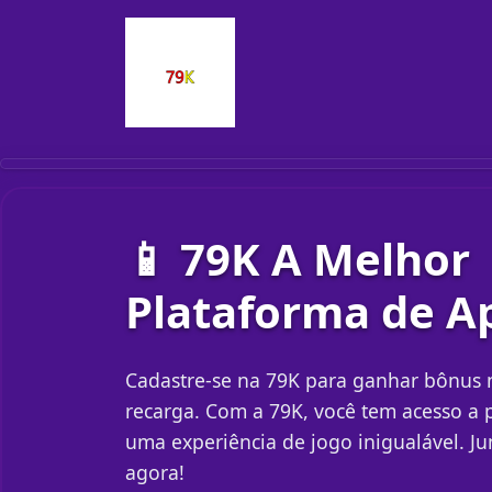
📱 79K A Melhor
Plataforma de A
Cadastre-se na 79K para ganhar bônus 
recarga. Com a 79K, você tem acesso a 
uma experiência de jogo inigualável. J
agora!