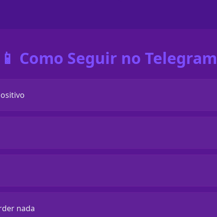
📱 Como Seguir no Telegram
ositivo
erder nada