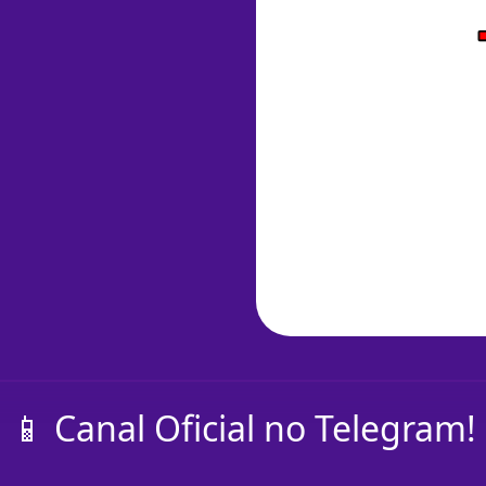
📱 Canal Oficial no Telegram!