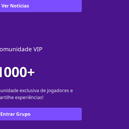
Ver Notícias
Comunidade VIP
1000+
unidade exclusiva de jogadores e
rtilhe experiências!
Entrar Grupo