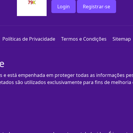
Login
Registrar-se
Políticas de Privacidade
Termos e Condições
Sitemap
de
ios e está empenhada em proteger todas as informações pe
tados são utilizados exclusivamente para fins de melhoria