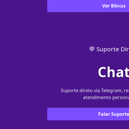
Ver Bônus
💬 Suporte Di
Cha
Suporte direto via Telegram, r
atendimento persona
Falar Suport