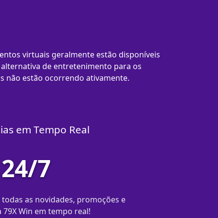
entos virtuais geralmente estão disponíveis
alternativa de entretenimento para os
is não estão ocorrendo ativamente.
cias em Tempo Real
24/7
e todas as novidades, promoções e
a 79X Win em tempo real!