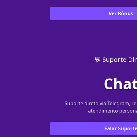
Ver Bônus
💬 Suporte Di
Cha
Suporte direto via Telegram, r
atendimento persona
Falar Suport