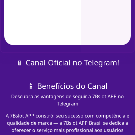
📱 Canal Oficial no Telegram!
📱 Benefícios do Canal
Descubra as vantagens de seguir a 7Bslot APP no
Telegram
A 7Bslot APP constrói seu sucesso com competência e
qualidade de marca — a 7Bslot APP Brasil se dedica a
oferecer o serviço mais profissional aos usuários