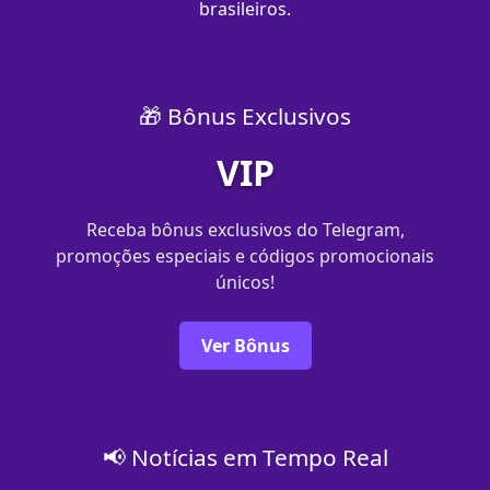
brasileiros.
🎁 Bônus Exclusivos
VIP
Receba bônus exclusivos do Telegram,
promoções especiais e códigos promocionais
únicos!
Ver Bônus
📢 Notícias em Tempo Real