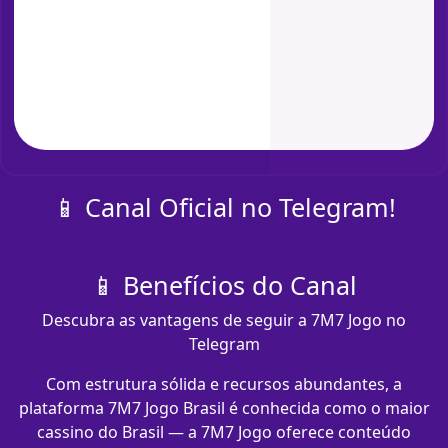
📱 Canal Oficial no Telegram!
📱 Benefícios do Canal
Descubra as vantagens de seguir a 7M7 Jogo no
Telegram
Com estrutura sólida e recursos abundantes, a
plataforma 7M7 Jogo Brasil é conhecida como o maior
cassino do Brasil — a 7M7 Jogo oferece conteúdo