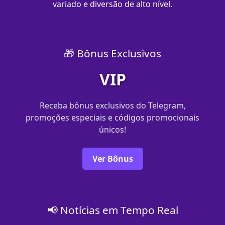
variado e diversão de alto nível.
🎁 Bônus Exclusivos
VIP
Receba bônus exclusivos do Telegram,
promoções especiais e códigos promocionais
únicos!
Ver Bônus
📢 Notícias em Tempo Real