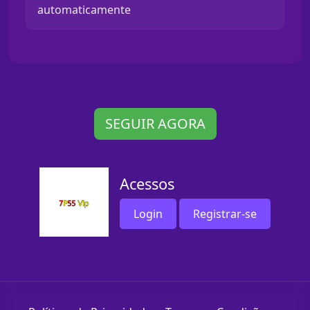
automaticamente
SEGUIR AGORA
Acessos
Login
Registrar-se