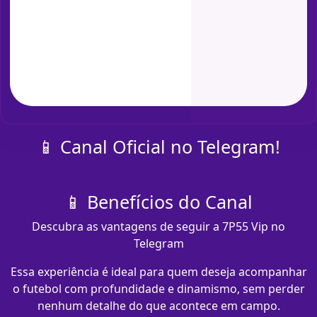
📱 Canal Oficial no Telegram!
📱 Benefícios do Canal
Descubra as vantagens de seguir a 7P55 Vip no
Telegram
Essa experiência é ideal para quem deseja acompanhar
o futebol com profundidade e dinamismo, sem perder
nenhum detalhe do que acontece em campo.