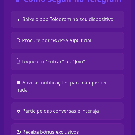
📱 Baixe o app Telegram no seu dispositivo
🔍 Procure por "@7P55 VipOficial"
👆 Toque em "Entrar" ou "Join"
🔔 Ative as notificações para não perder
nada
💬 Participe das conversas e interaja
🎁 Receba bônus exclusivos