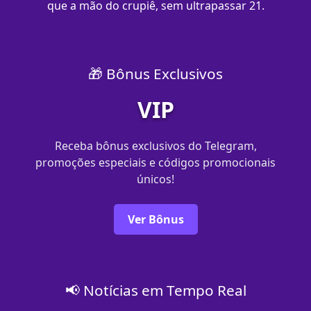
que a mão do crupiê, sem ultrapassar 21.
🎁 Bônus Exclusivos
VIP
Receba bônus exclusivos do Telegram,
promoções especiais e códigos promocionais
únicos!
Ver Bônus
📢 Notícias em Tempo Real