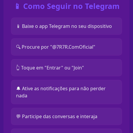
📱 Como Seguir no Telegram
📱 Baixe o app Telegram no seu dispositivo
🔍 Procure por "@7R7R.ComOficial"
👆 Toque em "Entrar" ou "Join"
🔔 Ative as notificações para não perder
nada
💬 Participe das conversas e interaja