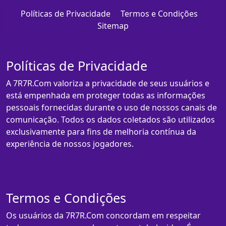
Políticas de Privacidade
Termos e Condições
Sitemap
Políticas de Privacidade
A 7R7R.Com valoriza a privacidade de seus usuários e
está empenhada em proteger todas as informações
pessoais fornecidas durante o uso de nossos canais de
comunicação. Todos os dados coletados são utilizados
exclusivamente para fins de melhoria contínua da
experiência de nossos jogadores.
Termos e Condições
Os usuários da 7R7R.Com concordam em respeitar