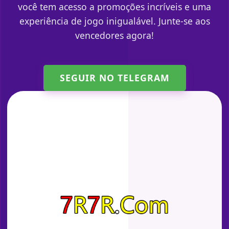
você tem acesso a promoções incríveis e uma
experiência de jogo inigualável. Junte-se aos
vencedores agora!
SEGUIR NO TELEGRAM