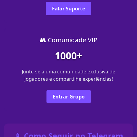
Falar Suporte
👥 Comunidade VIP
1000+
Junte-se a uma comunidade exclusiva de
jogadores e compartilhe experiências!
Entrar Grupo
📱 Como Seguir no Telegram