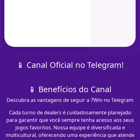
📱 Canal Oficial no Telegram!
📱 Benefícios do Canal
Descubra as vantagens de seguir a 7Win no Telegram
Cada turno de dealers é cuidadosamente planejado
para garantir que você sempre tenha acesso aos seus
jogos favoritos. Nossa equipe é diversificada e
multicultural, oferecendo uma experiência que atende