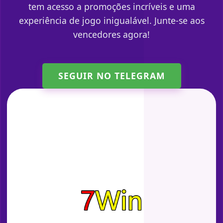
tem acesso a promoções incríveis e uma
experiência de jogo inigualável. Junte-se aos
vencedores agora!
SEGUIR NO TELEGRAM