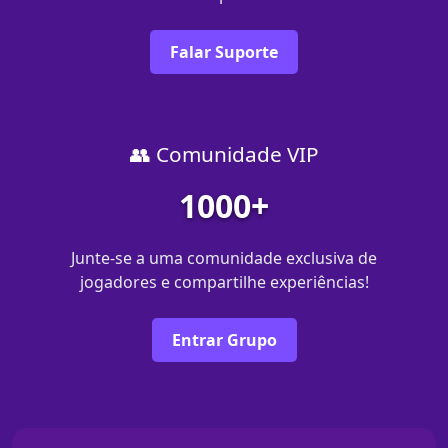
Falar Suporte
👥 Comunidade VIP
1000+
Junte-se a uma comunidade exclusiva de
jogadores e compartilhe experiências!
Entrar Grupo