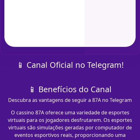
📱 Canal Oficial no Telegram!
📱 Benefícios do Canal
Descubra as vantagens de seguir a 87A no Telegram
O cassino 87A oferece uma variedade de esportes
virtuais para os jogadores desfrutarem. Os esportes
virtuais são simulações geradas por computador de
eventos esportivos reais, proporcionando uma