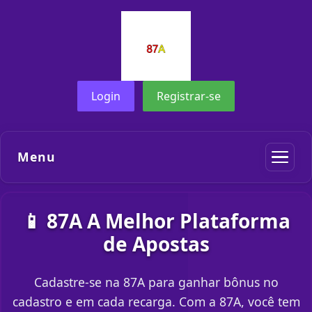
Login
Registrar-se
Menu
📱 87A A Melhor Plataforma
de Apostas
Cadastre-se na 87A para ganhar bônus no
cadastro e em cada recarga. Com a 87A, você tem