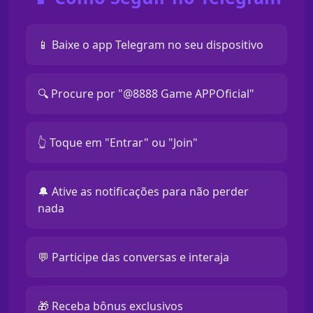
📱 Baixe o app Telegram no seu dispositivo
🔍 Procure por "@8888 Game APPOficial"
👆 Toque em "Entrar" ou "Join"
🔔 Ative as notificações para não perder
nada
💬 Participe das conversas e interaja
🎁 Receba bônus exclusivos