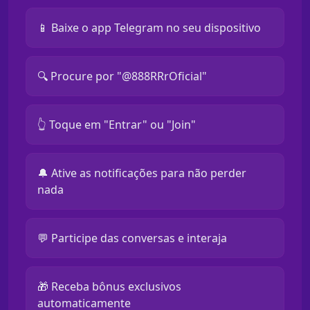
📱 Baixe o app Telegram no seu dispositivo
🔍 Procure por "@888RRrOficial"
👆 Toque em "Entrar" ou "Join"
🔔 Ative as notificações para não perder
nada
💬 Participe das conversas e interaja
🎁 Receba bônus exclusivos
automaticamente