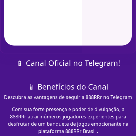
📱 Canal Oficial no Telegram!
📱 Benefícios do Canal
Descubra as vantagens de seguir a 888RRr no Telegram
Com sua forte presença e poder de divulgação, a
888RRr atrai inúmeros jogadores experientes para
desfrutar de um banquete de jogos emocionante na
plataforma 888RRr Brasil .