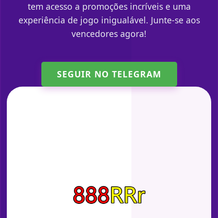
tem acesso a promoções incríveis e uma
experiência de jogo inigualável. Junte-se aos
vencedores agora!
SEGUIR NO TELEGRAM