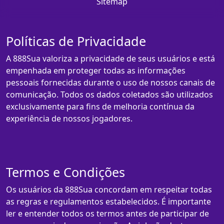
Sitemap
Políticas de Privacidade
A 888Sua valoriza a privacidade de seus usuários e está
empenhada em proteger todas as informações
pessoais fornecidas durante o uso de nossos canais de
comunicação. Todos os dados coletados são utilizados
exclusivamente para fins de melhoria contínua da
experiência de nossos jogadores.
Termos e Condições
Os usuários da 888Sua concordam em respeitar todas
as regras e regulamentos estabelecidos. É importante
ler e entender todos os termos antes de participar de