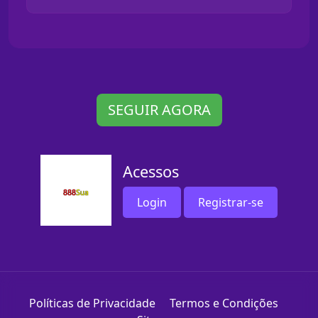
SEGUIR AGORA
Acessos
Login
Registrar-se
Políticas de Privacidade
Termos e Condições