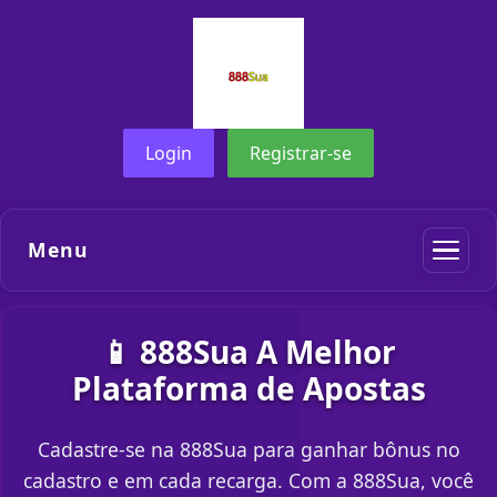
Login
Registrar-se
Menu
📱 888Sua A Melhor
Plataforma de Apostas
Cadastre-se na 888Sua para ganhar bônus no
cadastro e em cada recarga. Com a 888Sua, você