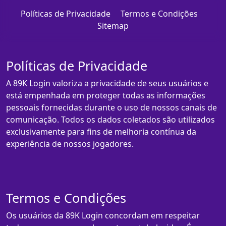
Políticas de Privacidade
Termos e Condições
Sitemap
Políticas de Privacidade
A 89K Login valoriza a privacidade de seus usuários e
está empenhada em proteger todas as informações
pessoais fornecidas durante o uso de nossos canais de
comunicação. Todos os dados coletados são utilizados
exclusivamente para fins de melhoria contínua da
experiência de nossos jogadores.
Termos e Condições
Os usuários da 89K Login concordam em respeitar