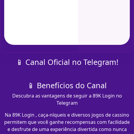
📱 Canal Oficial no Telegram!
📱 Benefícios do Canal
Descubra as vantagens de seguir a 89K Login no
Telegram
Na 89K Login , caça-níqueis e diversos jogos de cassino
permitem que você ganhe recompensas com facilidade
e desfrute de uma experiência divertida como nunca