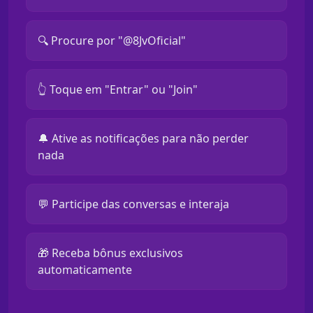
🔍 Procure por "@8JvOficial"
👆 Toque em "Entrar" ou "Join"
🔔 Ative as notificações para não perder
nada
💬 Participe das conversas e interaja
🎁 Receba bônus exclusivos
automaticamente