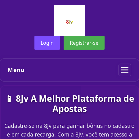
Login
Registrar-se
Menu
📱 8Jv A Melhor Plataforma de
Apostas
Cadastre-se na 8Jv para ganhar bônus no cadastro
e em cada recarga. Com a 8Jv, você tem acesso a