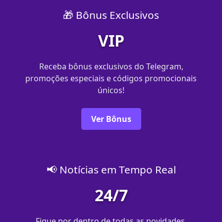
🎁 Bônus Exclusivos
VIP
Receba bônus exclusivos do Telegram,
promoções especiais e códigos promocionais
únicos!
Ver Bônus
📢 Notícias em Tempo Real
24/7
Fique por dentro de todas as novidades,