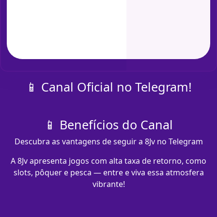
📱 Canal Oficial no Telegram!
📱 Benefícios do Canal
Descubra as vantagens de seguir a 8Jv no Telegram
A 8Jv apresenta jogos com alta taxa de retorno, como
slots, pôquer e pesca — entre e viva essa atmosfera
vibrante!