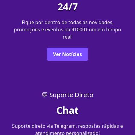
24/7
Fique por dentro de todas as novidades,
promoções e eventos da 91000.Com em tempo
real!
Ver Notícias
💬 Suporte Direto
Chat
Suporte direto via Telegram, respostas rápidas e
atendimento personalizado!