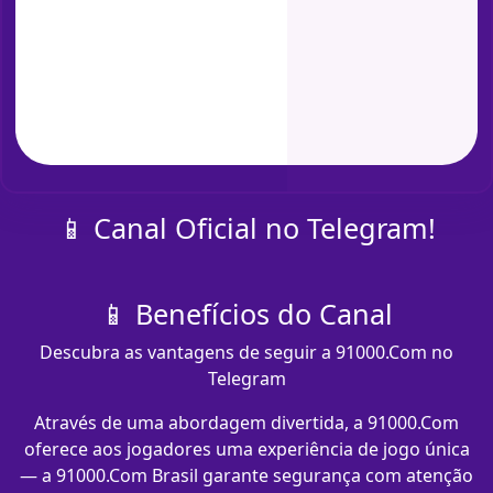
📱 Canal Oficial no Telegram!
📱 Benefícios do Canal
Descubra as vantagens de seguir a 91000.Com no
Telegram
Através de uma abordagem divertida, a 91000.Com
oferece aos jogadores uma experiência de jogo única
— a 91000.Com Brasil garante segurança com atenção